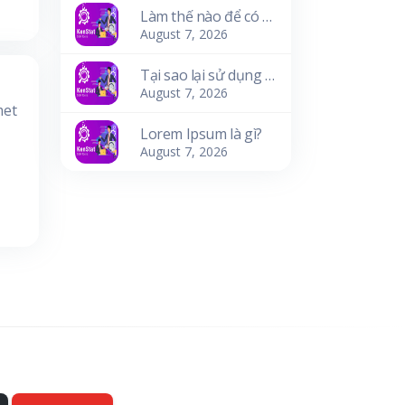
Làm thế nào để có nó?
August 7, 2026
Tại sao lại sử dụng nó?
August 7, 2026
met
Lorem Ipsum là gì?
August 7, 2026